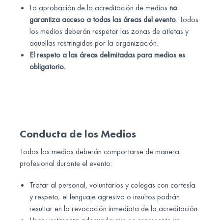
La aprobación de la acreditación de medios
no
garantiza acceso a todas las áreas del evento
. Todos
los medios deberán respetar las zonas de atletas y
aquellas restringidas por la organización.
El respeto a las áreas delimitadas para medios es
obligatorio.
Conducta de los Medios
Todos los medios deberán comportarse de manera
profesional durante el evento:
Tratar al personal, voluntarios y colegas con cortesía
y respeto; el lenguaje agresivo o insultos podrán
resultar en la revocación inmediata de la acreditación.