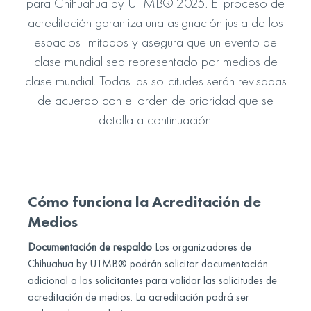
para Chihuahua by UTMB® 2025. El proceso de
acreditación garantiza una asignación justa de los
espacios limitados y asegura que un evento de
clase mundial sea representado por medios de
clase mundial. Todas las solicitudes serán revisadas
de acuerdo con el orden de prioridad que se
detalla a continuación.
Cómo funciona la Acreditación de
Medios
Documentación de respaldo
Los organizadores de
Chihuahua by UTMB® podrán solicitar documentación
adicional a los solicitantes para validar las solicitudes de
acreditación de medios. La acreditación podrá ser