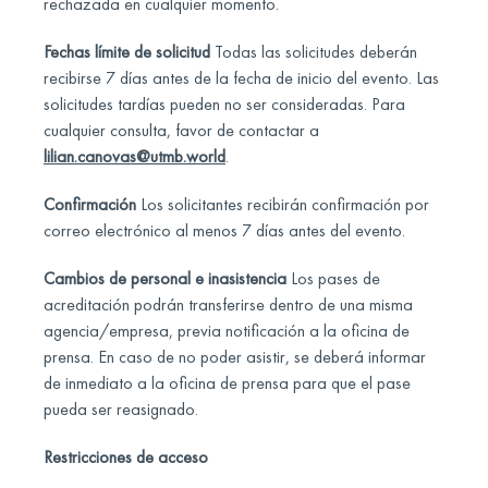
rechazada en cualquier momento.
Fechas límite de solicitud
Todas las solicitudes deberán
recibirse 7 días antes de la fecha de inicio del evento. Las
solicitudes tardías pueden no ser consideradas. Para
cualquier consulta, favor de contactar a
lilian.canovas@utmb.world
.
Confirmación
Los solicitantes recibirán confirmación por
correo electrónico al menos 7 días antes del evento.
Cambios de personal e inasistencia
Los pases de
acreditación podrán transferirse dentro de una misma
agencia/empresa, previa notificación a la oficina de
prensa. En caso de no poder asistir, se deberá informar
de inmediato a la oficina de prensa para que el pase
pueda ser reasignado.
Restricciones de acceso